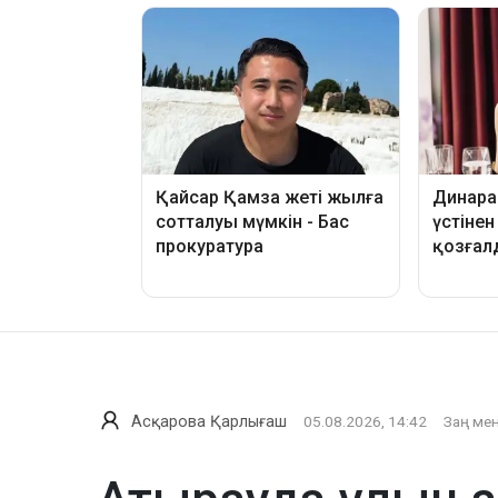
Асқарова Қарлығаш
05.08.2026, 14:42
Заң мен