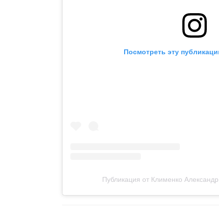
Посмотреть эту публикаци
Публикация от Клименко Александр 