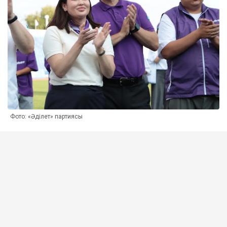
Фото: «Әділет» партиясы