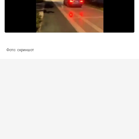
Фото: скриншот