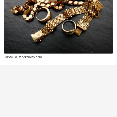
Фото: © istockphoto.com