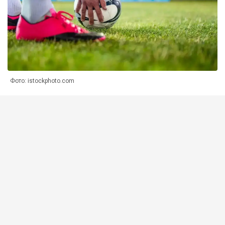
Фото: istockphoto.com