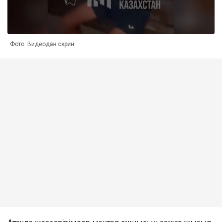
Фото: Видеодан скрин