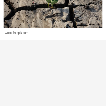
Фото: freepik.com