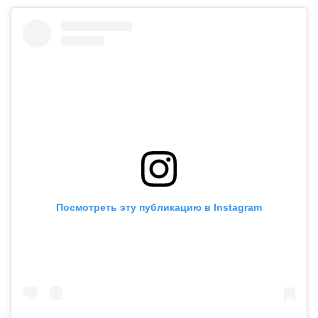
Посмотреть эту публикацию в Instagram