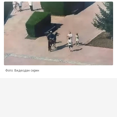
Фото: Видеодан скрин