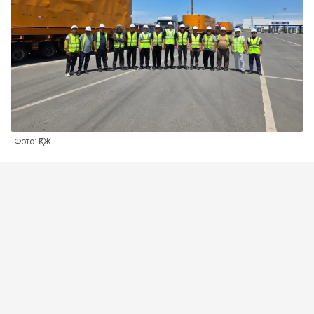
Фото: ҚТЖ