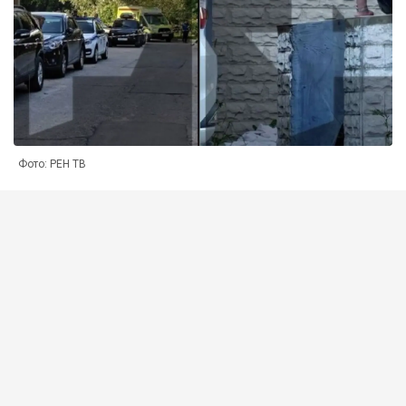
Фото: РЕН ТВ