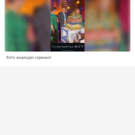
Фото: видеодан скриншот