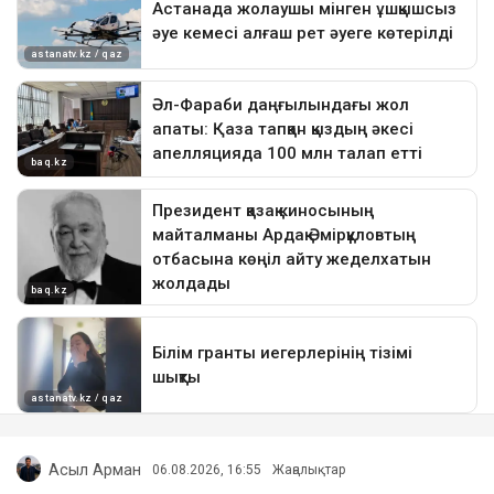
Асыл Арман
06.08.2026, 16:55
Жаңалықтар