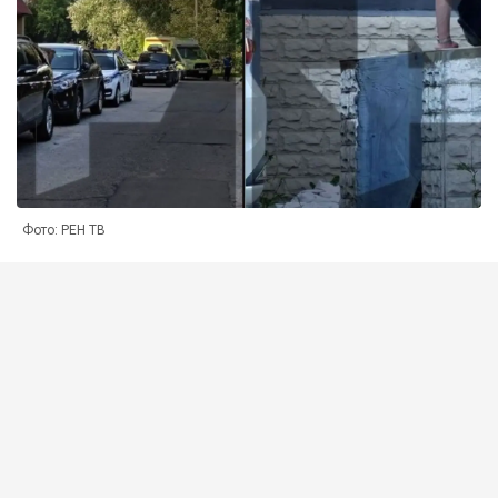
Фото: РЕН ТВ