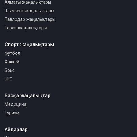
Алматы жаңалықтары
Шымкент жаңалықтары
Павлодар жаңалықтары
Тараз жаңалықтары
Спорт жаңалықтары
Футбол
Хоккей
Бокс
UFC
Басқа жаңалықтар
Медицина
Туризм
Айдарлар