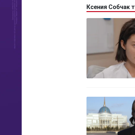
Ксения Собчак 