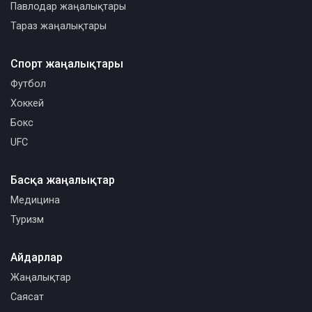
Павлодар жаңалықтары
Тараз жаңалықтары
Спорт жаңалықтары
Футбол
Хоккей
Бокс
UFC
Басқа жаңалықтар
Медицина
Туризм
Айдарлар
Жаңалықтар
Саясат