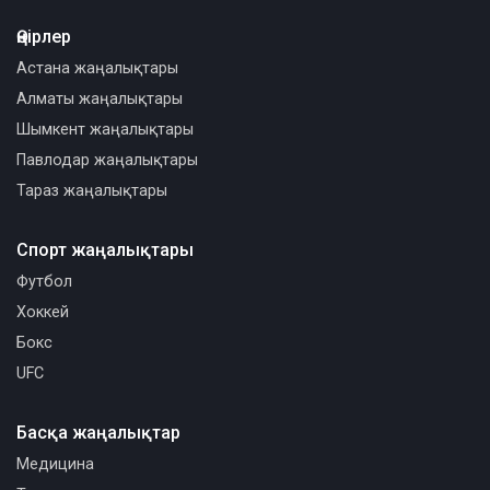
Өңірлер
Астана жаңалықтары
Алматы жаңалықтары
Шымкент жаңалықтары
Павлодар жаңалықтары
Тараз жаңалықтары
Спорт жаңалықтары
Футбол
Хоккей
Бокс
UFC
Басқа жаңалықтар
Медицина