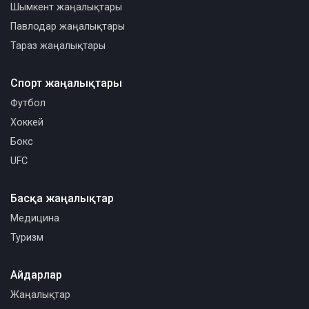
Шымкент жаңалықтары
Павлодар жаңалықтары
Тараз жаңалықтары
Спорт жаңалықтары
Футбол
Хоккей
Бокс
UFC
Басқа жаңалықтар
Медицина
Туризм
Айдарлар
Жаңалықтар