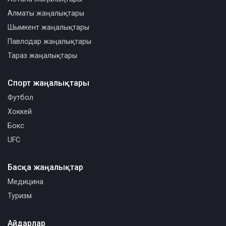
Алматы жаңалықтары
Шымкент жаңалықтары
Павлодар жаңалықтары
Тараз жаңалықтары
Спорт жаңалықтары
Футбол
Хоккей
Бокс
UFC
Басқа жаңалықтар
Медицина
Туризм
Айдарлар