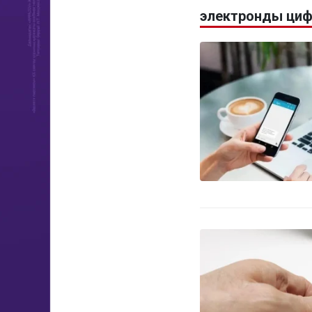
электронды цифр