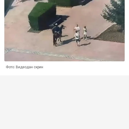
Фото: Видеодан скрин