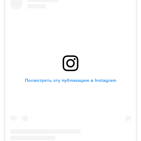
Посмотреть эту публикацию в Instagram