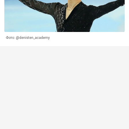
Фото: @denisten_academy