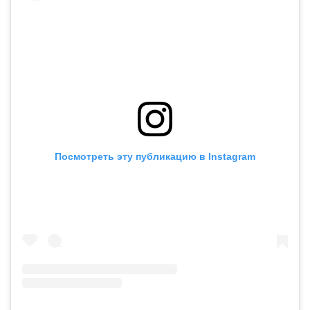
Посмотреть эту публикацию в Instagram