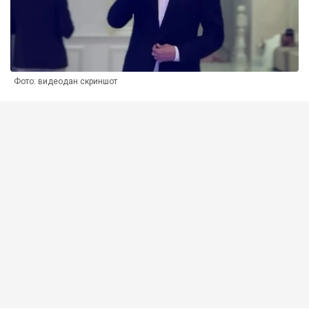
Фото: видеодан скриншот