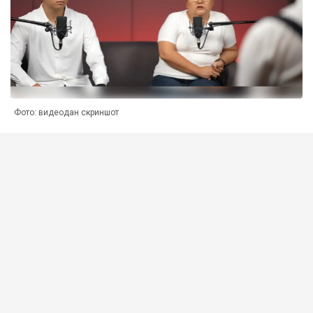
Фото: видеодан скриншот