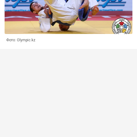
Фото: Olympic.kz