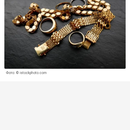
Фото: © istockphoto.com