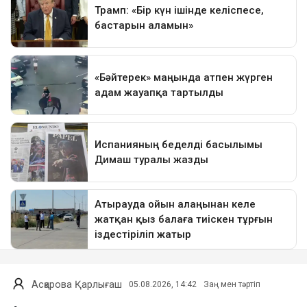
Асқарова Қарлығаш
05.08.2026, 14:42
Заң мен тәртіп