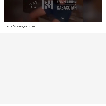
Фото: Видеодан скрин