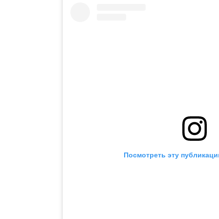
Посмотреть эту публикаци