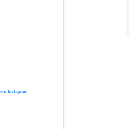
ю в Instagram