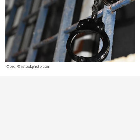
Фото: © istockphoto.com