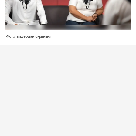
Фото: видеодан скриншот