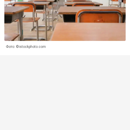
Фото: ©istockphoto.com