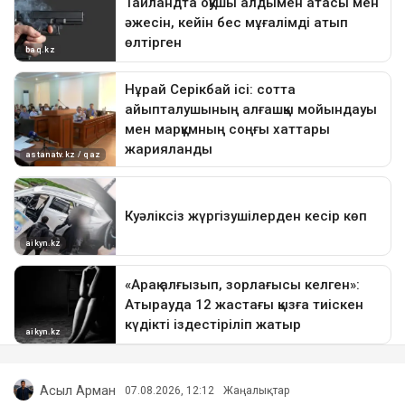
Асыл Арман
07.08.2026, 12:12
Жаңалықтар