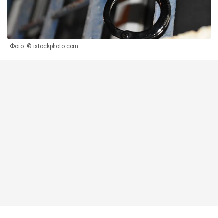
Фото: © istockphoto.com