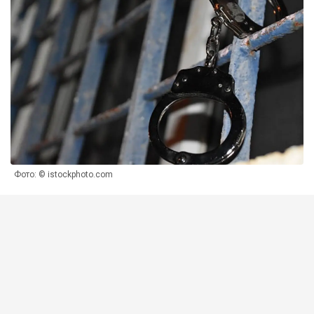
Фото: © istockphoto.com