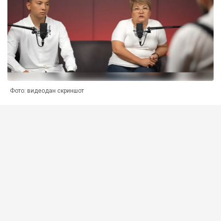
Фото: видеодан скриншот