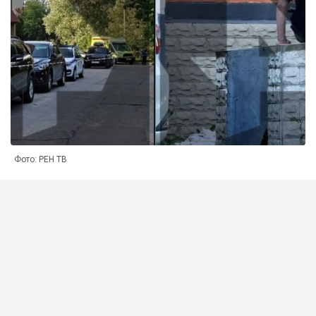
Фото: РЕН ТВ