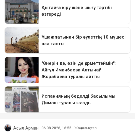
Асыл Арман
06.08.2026, 16:55
Жаңалықтар