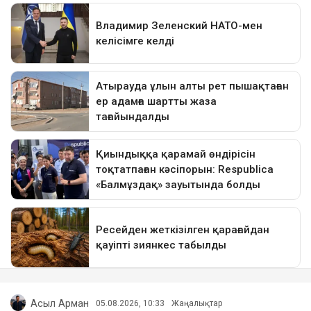
Асыл Арман
05.08.2026, 10:33
Жаңалықтар