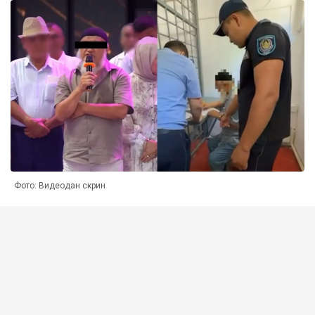
Фото: Видеодан скрин