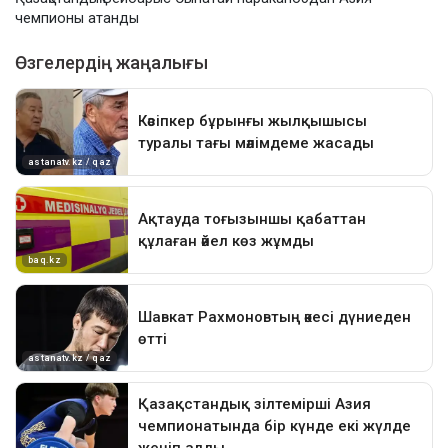
чемпионы атанды