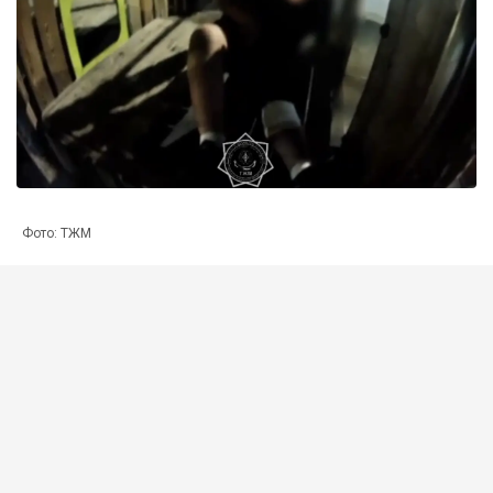
Фото: ТЖМ