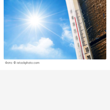
Фото: © istockphoto.com