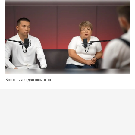
Фото: видеодан скриншот