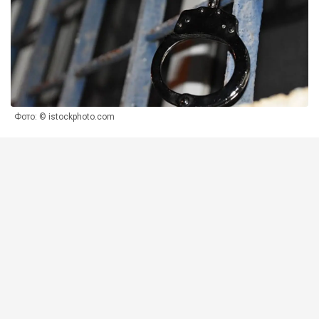
Фото: © istockphoto.com