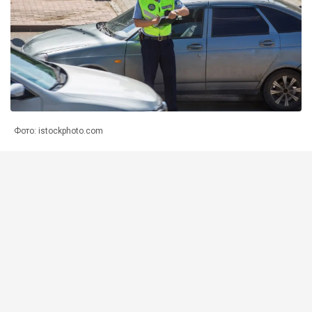
Фото: istockphoto.com