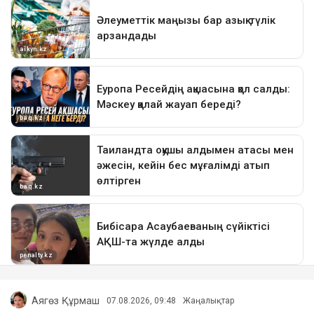
Аягөз Құрмаш
07.08.2026, 09:48
Жаңалықтар