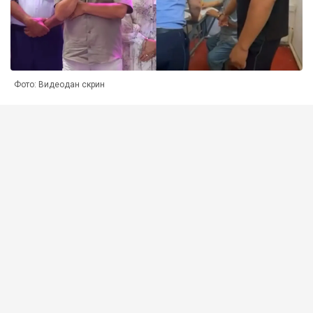
Фото: Видеодан скрин