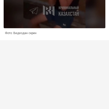
Фото: Видеодан скрин