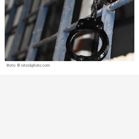
Фото: © istockphoto.com