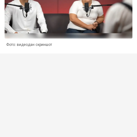
Фото: видеодан скриншот