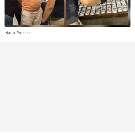
Фото: Polisia.kz