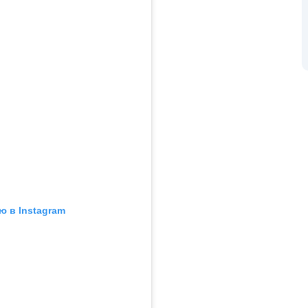
ю в Instagram