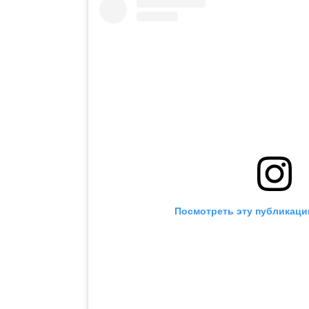
Посмотреть эту публикаци