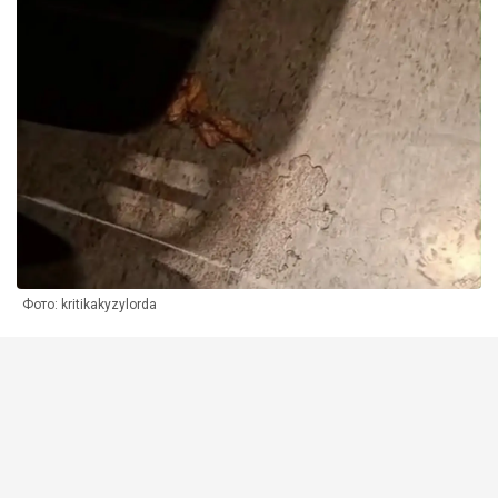
Фото: kritikakyzylorda