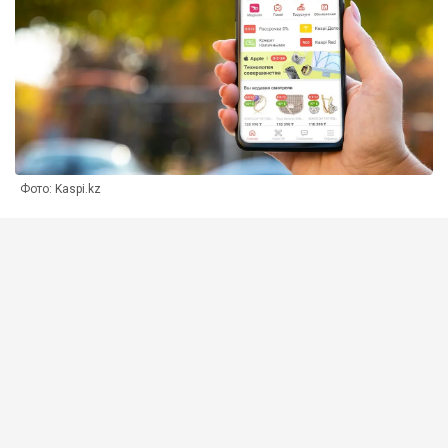
Фото: Kaspi.kz