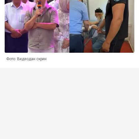
Фото: Видеодан скрин