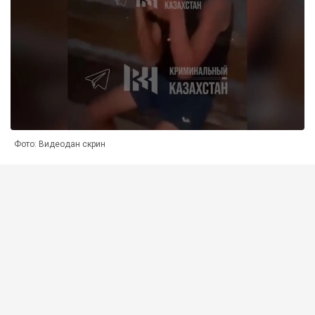
Фото: Видеодан скрин