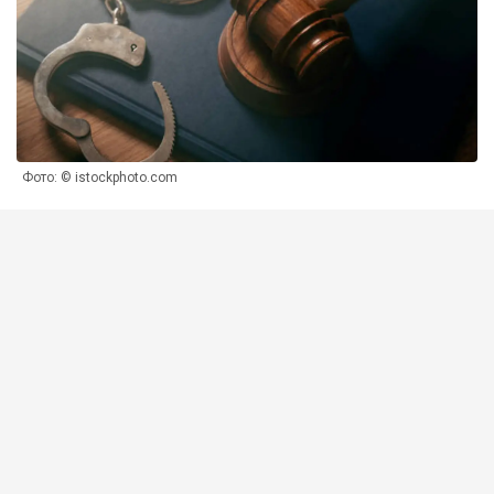
Фото: © istockphoto.com