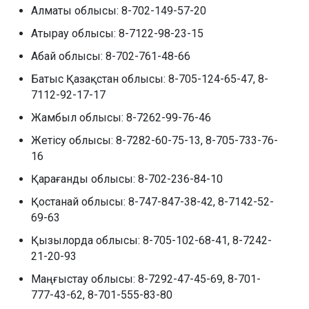
Алматы облысы: 8-702-149-57-20
Атырау облысы: 8-7122-98-23-15
Абай облысы: 8-702-761-48-66
Батыс Қазақстан облысы: 8-705-124-65-47, 8-
7112-92-17-17
Жамбыл облысы: 8-7262-99-76-46
Жетісу облысы: 8-7282-60-75-13, 8-705-733-76-
16
Қарағанды облысы: 8-702-236-84-10
Қостанай облысы: 8-747-847-38-42, 8-7142-52-
69-63
Қызылорда облысы: 8-705-102-68-41, 8-7242-
21-20-93
Маңғыстау облысы: 8-7292-47-45-69, 8-701-
777-43-62, 8-701-555-83-80