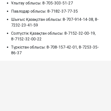
Ұлытау облысы: 8-705-303-51-27
Павлодар облысы: 8-7182-37-77-35
Шығыс Қазақстан облысы: 8-707-914-14-38, 8-
7232-23-41-59
Солтүстік Қазақтан облысы: 8-7152-32-00-19,
8-7152-32-00-22
Түркістан облысы: 8-708-157-42-01, 8-7253-35-
86-37