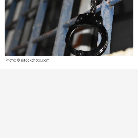
Фото: © istockphoto.com