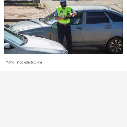
Фото: istockphoto.com