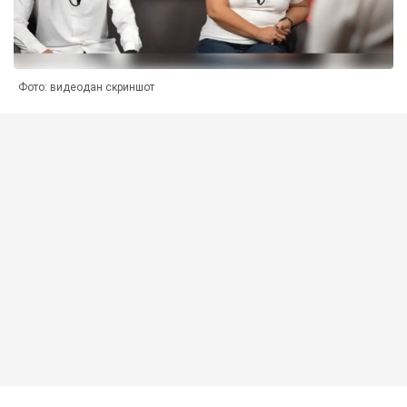
Фото: видеодан скриншот