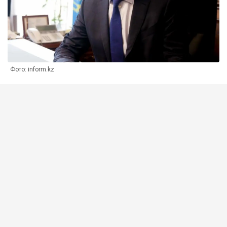
Фото: inform.kz