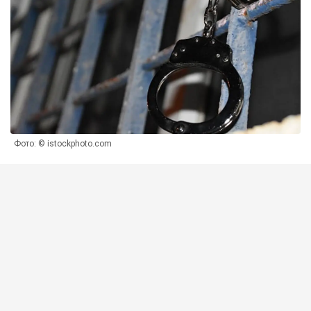
Фото: © istockphoto.com