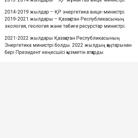
2014-2019 жылдар – ҚР энергетика вице-министрі.
2019-2021 жылдары – Қазақстан Республикасының
экология, геология және табиғи ресурстар министрі.
2021-2022 жылдары Қазақстан Республикасының
Энергетика министрі болды. 2022 жылдың қаңтарынан
бері Президент кеңесшісі қызметін атқарды.