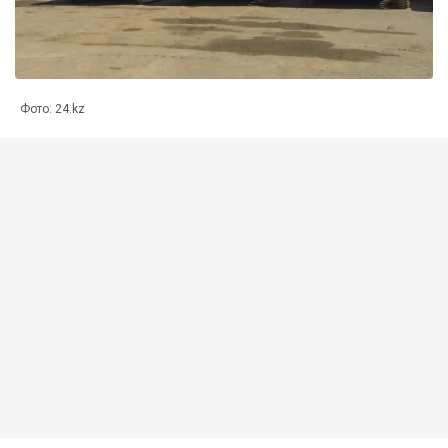
Фото: 24.kz