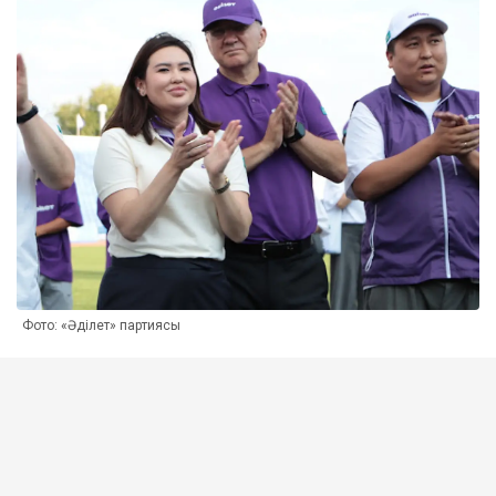
Фото: «Әділет» партиясы