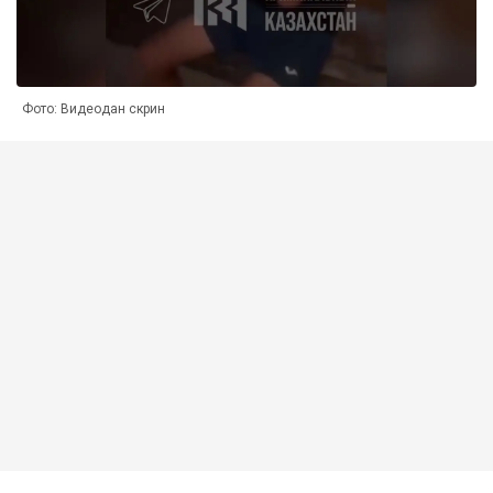
Фото: Видеодан скрин