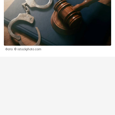
Фото: © istockphoto.com