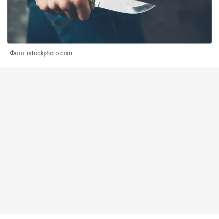
Фото: istockphoto.com