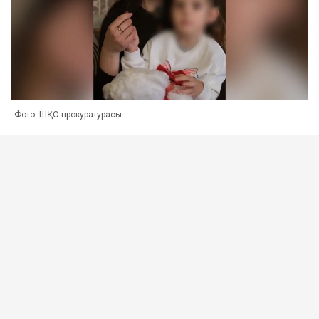
Фото: ШҚО прокуратурасы