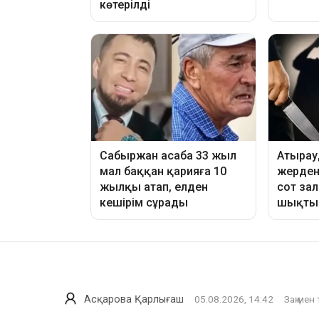
Асқарова Қарлығаш
05.08.2026, 14:42
Заң мен 