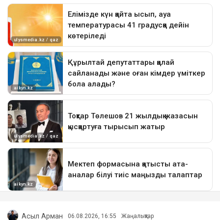
Асыл Арман
06.08.2026, 16:55
Жаңалықтар