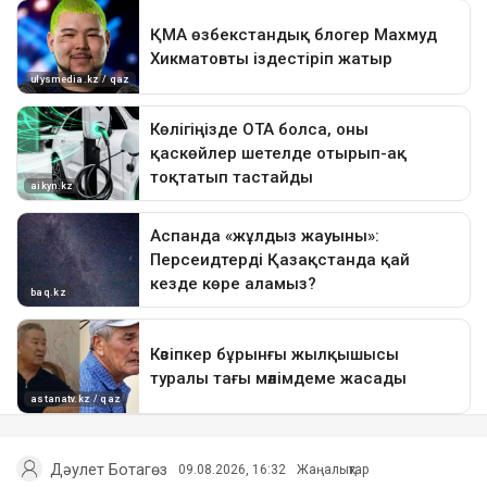
Дәулет Ботагөз
09.08.2026, 16:32
Жаңалықтар