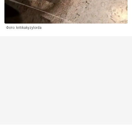
Фото: kritikakyzylorda