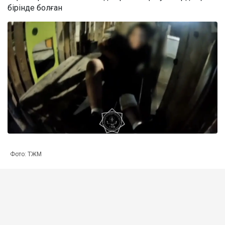
бірінде болған
Фото: ТЖМ