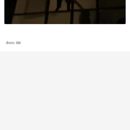
Фото: ІІМ