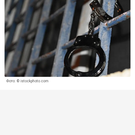
Фото: © istockphoto.com