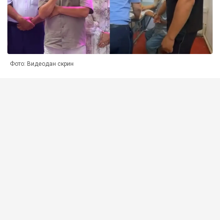
Фото: Видеодан скрин