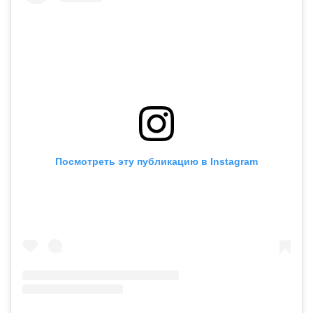
Посмотреть эту публикацию в Instagram