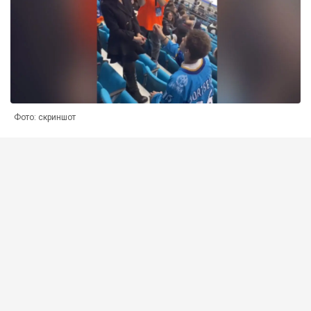
Фото: скриншот