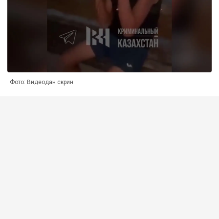
Фото: Видеодан скрин